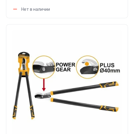
Нет в наличии