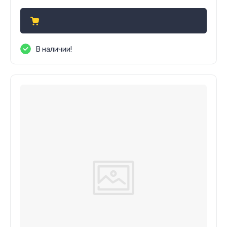
В наличии!