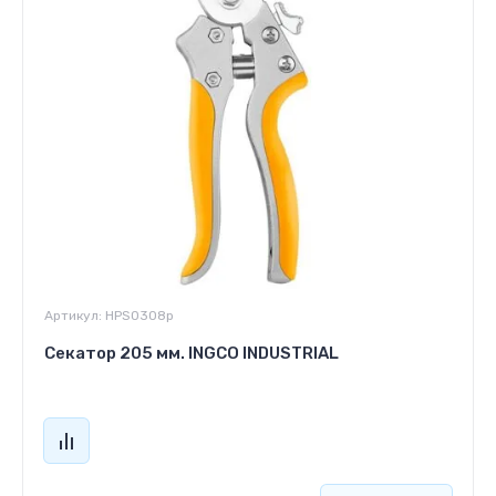
Артикул:
HPS0308р
Секатор 205 мм. INGCO INDUSTRIAL