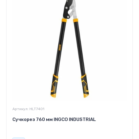
Артикул:
HLT7401
Сучкорез 760 мм INGCO INDUSTRIAL