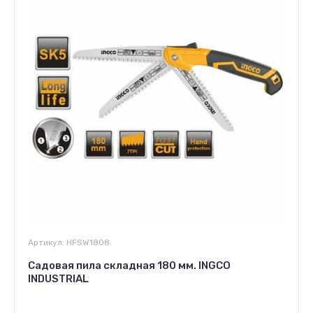
Артикул:
HFSW1808
Садовая пила складная 180 мм. INGCO
INDUSTRIAL