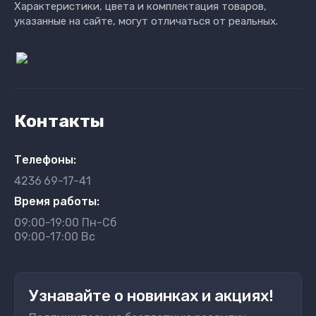
Характеристики, цвета и комплектация товаров,
указанные на сайте, могут отличаться от реальных.
Контакты
Телефоны:
4236
69-17-41
Время работы:
09:00-19:00 Пн-Сб
09:00-17:00 Вс
Узнавайте о новинках и акциях!