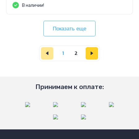
В наличии!
Показать еще
1
2
Принимаем к оплате: