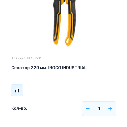
Артикул:
HPS0601
Секатор 220 мм. INGCO INDUSTRIAL
Кол-во: