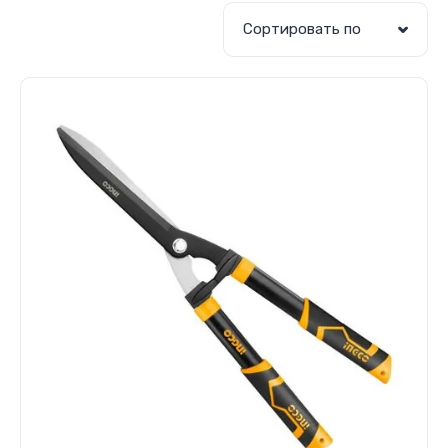
Сортировать по