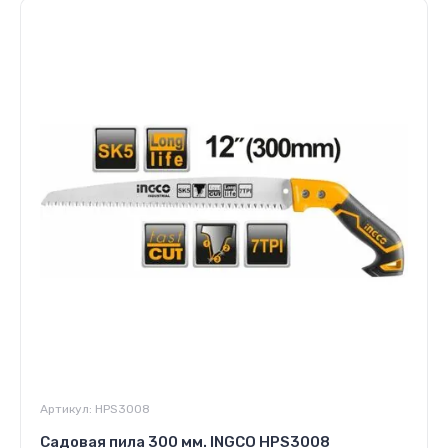
Артикул:
HPS3008
Садовая пила 300 мм. INGCO HPS3008