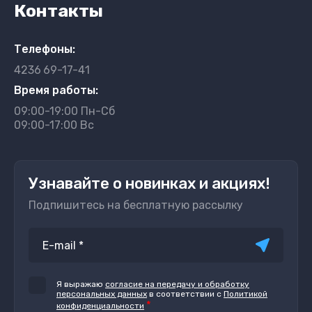
Контакты
Телефоны:
4236
69-17-41
Время работы:
09:00-19:00 Пн-Сб
09:00-17:00 Вс
Узнавайте о новинках и акциях!
Подпишитесь на бесплатную рассылку
Я выражаю
согласие на передачу и обработку
персональных данных
в соответствии с
Политикой
*
конфиденциальности