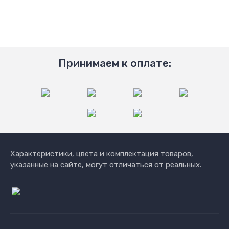
Принимаем к оплате:
Характеристики, цвета и комплектация товаров,
указанные на сайте, могут отличаться от реальных.