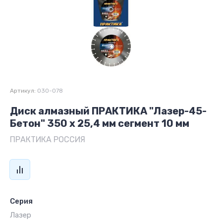
Артикул:
030-078
Диск алмазный ПРАКТИКА "Лазер-45-
Бетон" 350 х 25,4 мм сегмент 10 мм
ПРАКТИКА РОССИЯ
Серия
Лазер