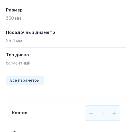
Размер
350 мм
Посадочный диаметр
25,4 мм
Тип диска
сегментный
Все параметры
Кол-во: