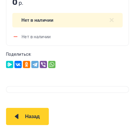
0
р.
Нет в наличии
Нет в наличии
Поделиться:
Назад