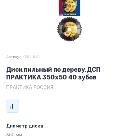
Артикул:
030-542
Диск пильный по дереву,ДСП
ПРАКТИКА 350х50 40 зубов
ПРАКТИКА РОССИЯ
Диаметр диска
350 мм