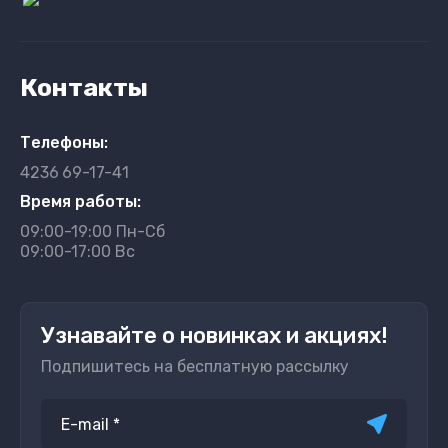
Контакты
Телефоны:
4236
69-17-41
Время работы:
09:00-19:00 Пн-Сб
09:00-17:00 Вс
Узнавайте о новинках и акциях!
Подпишитесь на бесплатную рассылку