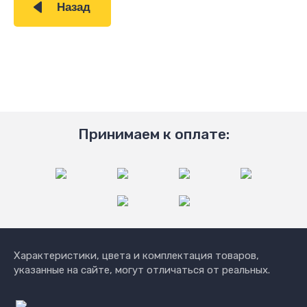
Назад
Принимаем к оплате:
Характеристики, цвета и комплектация товаров,
указанные на сайте, могут отличаться от реальных.