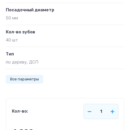
Посадочный диаметр
50 мм
Кол-во зубов
40 шт
Тип
по дереву, ДСП
Все параметры
Кол-во: