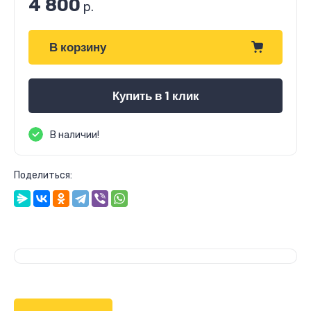
4 800
р.
В корзину
Купить в 1 клик
В наличии!
Поделиться: