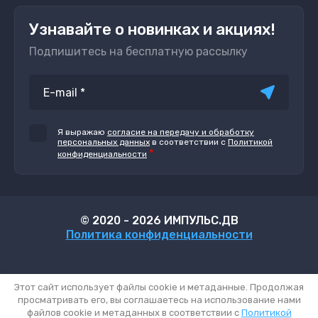
Узнавайте о новинках и акциях!
Подпишитесь на бесплатную рассылку
Я выражаю
согласие на передачу и обработку
персональных данных
в соответствии с
Политикой
*
конфиденциальности
© 2020 - 2026 ИМПУЛЬС.ДВ
Политика конфиденциальности
Этот сайт использует файлы cookie и метаданные. Продолжая
просматривать его, вы соглашаетесь на использование нами
файлов cookie и метаданных в соответствии с
Политикой