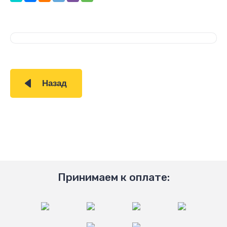
Назад
Принимаем к оплате: