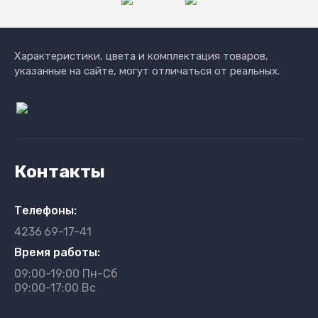
Характеристики, цвета и комплектация товаров,
указанные на сайте, могут отличаться от реальных.
Контакты
Телефоны:
4236
69-17-41
Время работы:
09:00-19:00 Пн-Сб
09:00-17:00 Вс