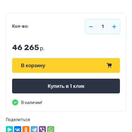
Кол-во:
46 265
р.
В корзину
Купить в 1 клик
В наличии!
Поделиться: