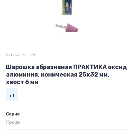
Артикул:
641-190
Шарошка абразивная ПРАКТИКА оксид
алюминия, коническая 25х32 мм,
хвост 6 мм
Серия
Профи