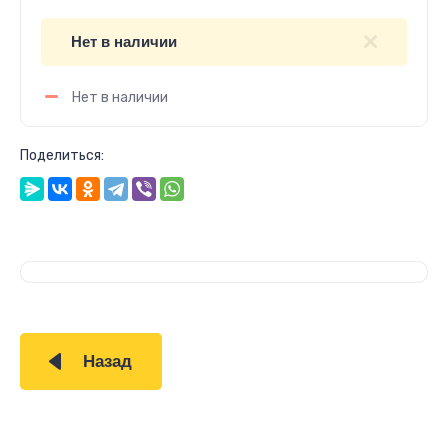
Нет в наличии
Нет в наличии
Поделиться:
Назад