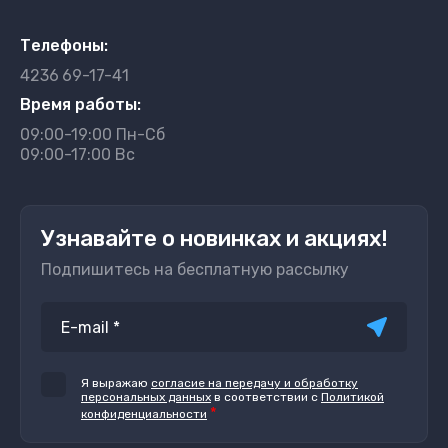
Телефоны:
4236
69-17-41
Время работы:
09:00-19:00 Пн-Сб
09:00-17:00 Вс
Узнавайте о новинках и акциях!
Подпишитесь на бесплатную рассылку
Я выражаю
согласие на передачу и обработку
персональных данных
в соответствии с
Политикой
*
конфиденциальности