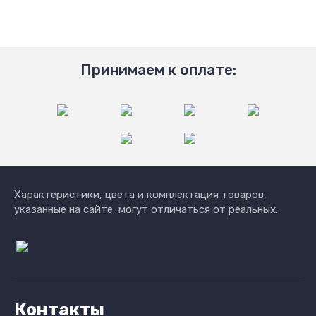
Принимаем к оплате:
Характеристики, цвета и комплектация товаров,
указанные на сайте, могут отличаться от реальных.
Контакты