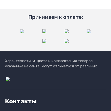
Принимаем к оплате:
Характеристики, цвета и комплектация товаров,
указанные на сайте, могут отличаться от реальных.
Контакты