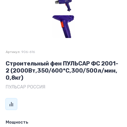
Артикул:
906-616
Строительный фен ПУЛЬСАР ФС 2001-
2 (2000Вт,350/600*C,300/500л/мин,
0,8кг)
ПУЛЬСАР РОССИЯ
Мощность