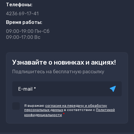
Телефоны:
4236
69-17-41
Время работы:
09:00-19:00 Пн-Сб
09:00-17:00 Вс
Узнавайте о новинках и акциях!
Подпишитесь на бесплатную рассылку
Я выражаю
согласие на передачу и обработку
персональных данных
в соответствии с
Политикой
*
конфиденциальности