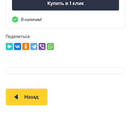
Купить в 1 клик
В наличии!
Поделиться:
Назад