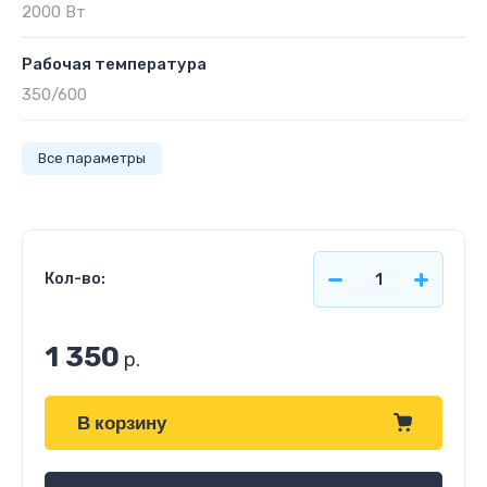
2000 Вт
Рабочая температура
350/600
Все параметры
Кол-во:
1 350
р.
В корзину