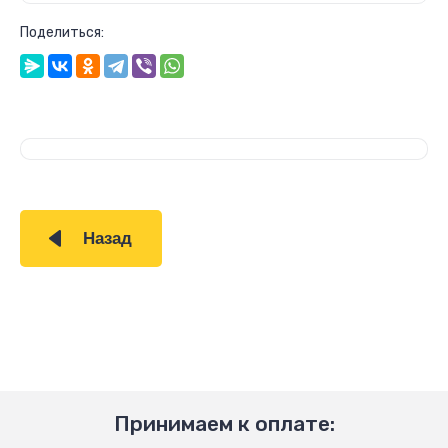
Поделиться:
Назад
Принимаем к оплате: