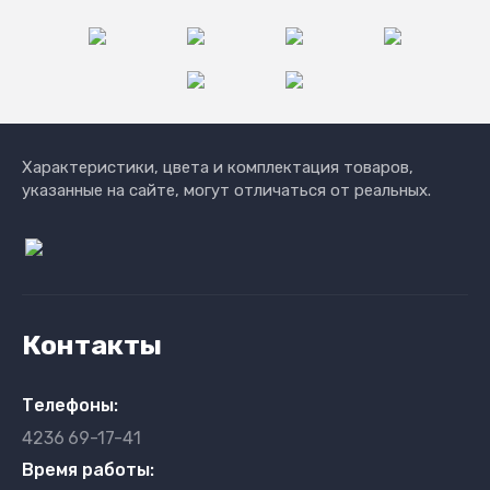
Характеристики, цвета и комплектация товаров,
указанные на сайте, могут отличаться от реальных.
Контакты
Телефоны:
4236
69-17-41
Время работы: