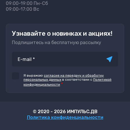
09:00-19:00 Пн-Сб
09:00-17:00 Вс
Узнавайте о новинках и акциях!
Подпишитесь на бесплатную рассылку
Я выражаю
согласие на передачу и обработку
персональных данных
в соответствии с
Политикой
*
конфиденциальности
© 2020 - 2026 ИМПУЛЬС.ДВ
Политика конфиденциальности