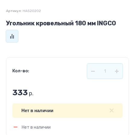
Артикул:
HAS20202
Угольник кровельный 180 мм INGCO
Кол-во:
333
р.
Нет в наличии
Нет в наличии