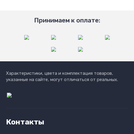
Принимаем к оплате:
Характеристики, цвета и комплектация товаров,
указанные на сайте, могут отличаться от реальных.
Контакты