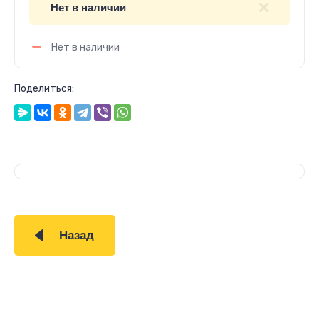
Нет в наличии
Нет в наличии
Поделиться:
Назад