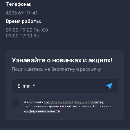
Телефоны:
4236
69-17-41
Время работы:
09:00-19:00 Пн-Сб
09:00-17:00 Вс
Узнавайте о новинках и акциях!
Подпишитесь на бесплатную рассылку
Я выражаю
согласие на передачу и обработку
персональных данных
в соответствии с
Политикой
*
конфиденциальности